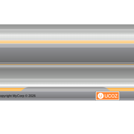
opyright MyCorp © 2026