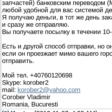
запчастей) банковским переводом (Mo
любой удобной для вас системой д
Я получаю деньги, в тот же день за
и сразу же отправляю.
Вы получаете посылку в течении 10-
Есть и другой способ отправки, но 
если он проезжает мимо вашего горо
отправить.
Мой тел. +40760120698
Skype: korober2
mail:
korober2@yahoo.com
Corober Vladimir
Romania, Bucuresti