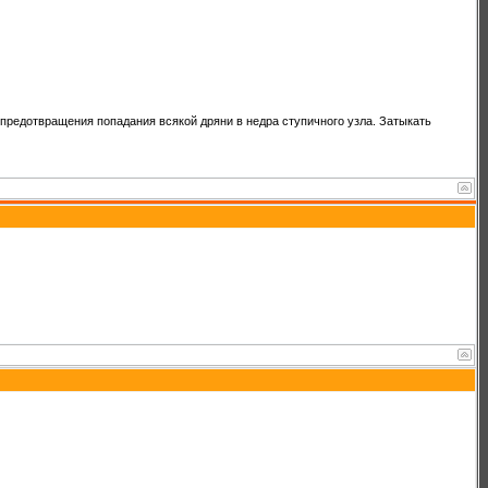
 предотвращения попадания всякой дряни в недра ступичного узла. Затыкать