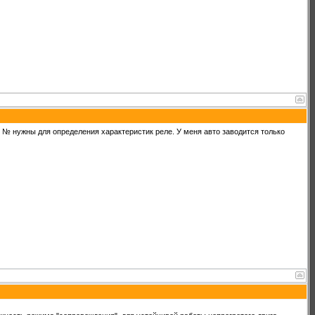
ое. № нужны для определения характеристик реле. У меня авто заводится только