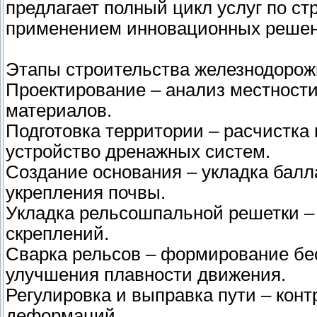
предлагает полный цикл услуг по с
применением инновационных решен
Этапы строительства железнодорож
Проектирование – анализ местности
материалов.
Подготовка территории – расчистка 
устройство дренажных систем.
Создание основания – укладка балл
укрепления почвы.
Укладка рельсошпальной решетки – 
скреплений.
Сварка рельсов – формирование бе
улучшения плавности движения.
Регулировка и выправка пути – кон
деформаций.