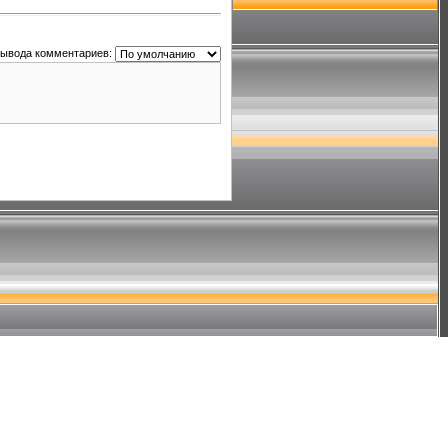
вывода комментариев: