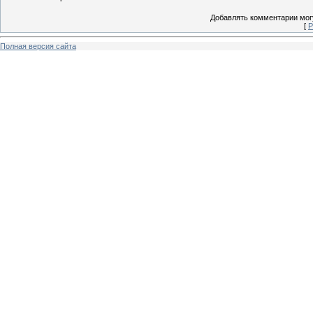
Добавлять комментарии могу
[
Р
Полная версия сайта