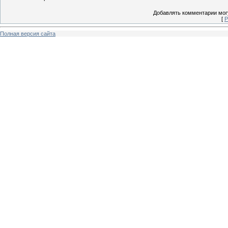
Добавлять комментарии могу
[
Р
Полная версия сайта