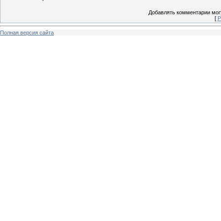
Добавлять комментарии могу
[
Р
Полная версия сайта